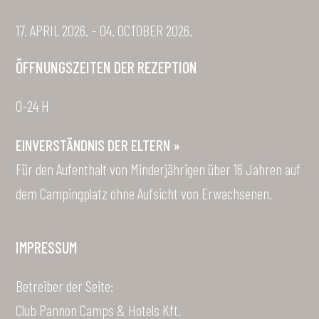
17. APRIL 2026. – 04. OCTOBER 2026.
ÖFFNUNGSZEITEN DER REZEPTION
0-24 H
EINVERSTÄNDNIS DER ELTERN »
Für den Aufenthalt von Minderjährigen über 16 Jahren auf
dem Campingplatz ohne Aufsicht von Erwachsenen.
IMPRESSUM
Betreiber der Seite:
Club Pannon Camps & Hotels Kft.