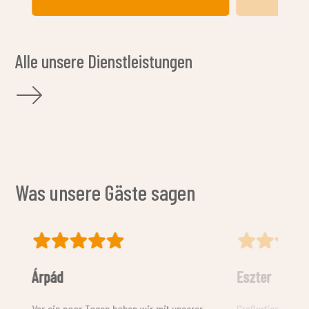
Alle unsere Dienstleistungen
Was unsere Gäste sagen
Eszter