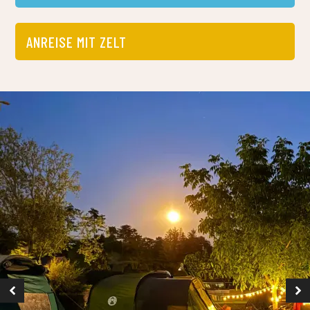
ANREISE MIT ZELT