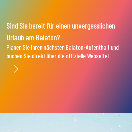
Sind Sie bereit für einen unvergesslichen
Urlaub am Balaton?
Planen Sie Ihren nächsten Balaton-Aufenthalt und
buchen Sie direkt über die offizielle Webseite!