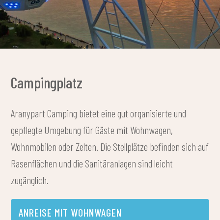
Campingplatz
Aranypart Camping bietet eine gut organisierte und
gepflegte Umgebung für Gäste mit Wohnwagen,
Wohnmobilen oder Zelten. Die Stellplätze befinden sich auf
Rasenflächen und die Sanitäranlagen sind leicht
zugänglich.
ANREISE MIT WOHNWAGEN