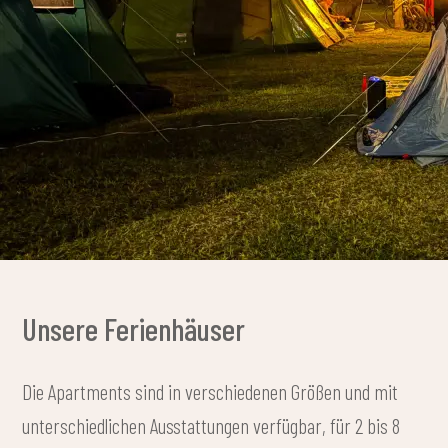
Unsere Ferienhäuser
Die Apartments sind in verschiedenen Größen und mit
unterschiedlichen Ausstattungen verfügbar, für 2 bis 8