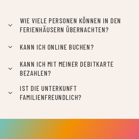
WIE VIELE PERSONEN KÖNNEN IN DEN
FERIENHÄUSERN ÜBERNACHTEN?
KANN ICH ONLINE BUCHEN?
KANN ICH MIT MEINER DEBITKARTE
BEZAHLEN?
IST DIE UNTERKUNFT
FAMILIENFREUNDLICH?