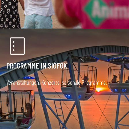
PROGRAMME IN SIÓFOK
Veranstaltungen, Konzerte, saisonale Programme.