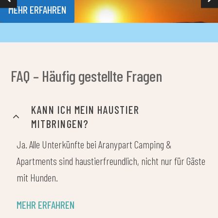
MEHR ERFAHREN
FAQ – Häufig gestellte Fragen
KANN ICH MEIN HAUSTIER
MITBRINGEN?
Ja. Alle Unterkünfte bei Aranypart Camping &
Apartments sind haustierfreundlich, nicht nur für Gäste
mit Hunden.
MEHR ERFAHREN