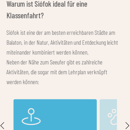
Warum ist Siófok ideal für eine
Klassenfahrt?
Siófok ist eine der am besten erreichbaren Städte am
Balaton, in der Natur, Aktivitäten und Entdeckung leicht
miteinander kombiniert werden können.
Neben der Nähe zum Seeufer gibt es zahlreiche
Aktivitäten, die sogar mit dem Lehrplan verknüpft
werden können: