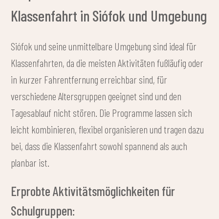
Klassenfahrt in Siófok und Umgebung
Siófok und seine unmittelbare Umgebung sind ideal für
Klassenfahrten, da die meisten Aktivitäten fußläufig oder
in kurzer Fahrentfernung erreichbar sind, für
verschiedene Altersgruppen geeignet sind und den
Tagesablauf nicht stören. Die Programme lassen sich
leicht kombinieren, flexibel organisieren und tragen dazu
bei, dass die Klassenfahrt sowohl spannend als auch
planbar ist.
Erprobte Aktivitätsmöglichkeiten für
Schulgruppen: