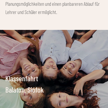
Planungsmöglichkeiten und einen planbareren Ablauf für
Lehrer und Schüler ermöglicht.
Klassenfahrt
Balaton, Siófok