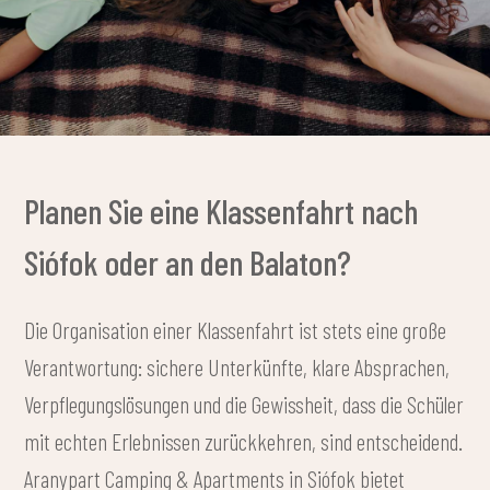
Planen Sie eine Klassenfahrt nach
Siófok oder an den Balaton?
Die Organisation einer Klassenfahrt ist stets eine große
Verantwortung: sichere Unterkünfte, klare Absprachen,
Verpflegungslösungen und die Gewissheit, dass die Schüler
mit echten Erlebnissen zurückkehren, sind entscheidend.
Aranypart Camping & Apartments in Siófok bietet