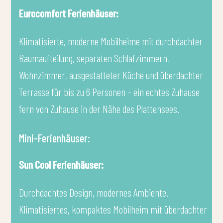
Eurocomfort Ferienhäuser:
Klimatisierte, moderne Mobilheime mit durchdachter
Raumaufteilung, separaten Schlafzimmern,
Wohnzimmer, ausgestatteter Küche und überdachter
Terrasse für bis zu 6 Personen – ein echtes Zuhause
fern von Zuhause in der Nähe des Plattensees.
Mini-Ferienhäuser:
Sun Cool Ferienhäuser:
Durchdachtes Design, modernes Ambiente.
Klimatisiertes, kompaktes Mobilheim mit überdachter