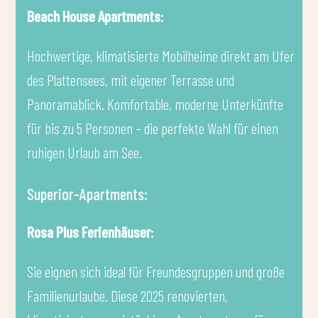
Beach House Apartments
:
Hochwertige, klimatisierte Mobilheime direkt am Ufer
des Plattensees, mit eigener Terrasse und
Panoramablick. Komfortable, moderne Unterkünfte
für bis zu 5 Personen – die perfekte Wahl für einen
ruhigen Urlaub am See.
Superior-Apartments:
Rosa Plus Ferienhäuser
:
Sie eignen sich ideal für Freundesgruppen und große
Familienurlaube. Diese 2025 renovierten,