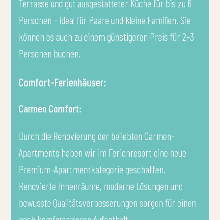
Terrasse und gut ausgestatteter Küche für bis zu 6
Personen – ideal für Paare und kleine Familien. Sie
können es auch zu einem günstigeren Preis für 2–3
Personen buchen.
Comfort-Ferienhäuser:
Carmen Comfort:
Durch die Renovierung der beliebten Carmen-
Apartments haben wir im Ferienresort eine neue
Premium-Apartmentkategorie geschaffen.
Renovierte Innenräume, moderne Lösungen und
bewusste Qualitätsverbesserungen sorgen für einen
noch komfortableren Aufenthalt.