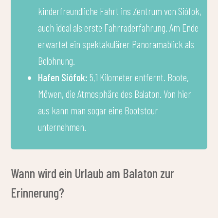
kinderfreundliche Fahrt ins Zentrum von Siófok,
auch ideal als erste Fahrraderfahrung. Am Ende
erwartet ein spektakulärer Panoramablick als
Belohnung.
Hafen Siófok:
5,1 Kilometer entfernt. Boote,
Möwen, die Atmosphäre des Balaton. Von hier
aus kann man sogar eine Bootstour
unternehmen.
Wann wird ein Urlaub am Balaton zur
Erinnerung?