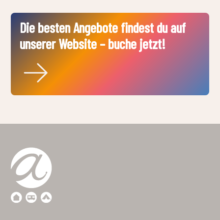
Die besten Angebote findest du auf
unserer Website – buche jetzt!