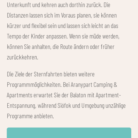
Unterkunft und kehren auch dorthin zurück. Die
Distanzen lassen sich im Voraus planen, sie können
kürzer und flexibel sein und lassen sich leicht an das
Tempo der Kinder anpassen. Wenn sie müde werden,
können Sie anhalten, die Route ändern oder früher
zurückkehren.
Die Ziele der Sternfahrten bieten weitere
Programmmöglichkeiten. Bei Aranypart Camping &
Apartments erwartet Sie der Balaton mit Apartment-
Entspannung, während Siófok und Umgebung unzählige
Programme anbieten.