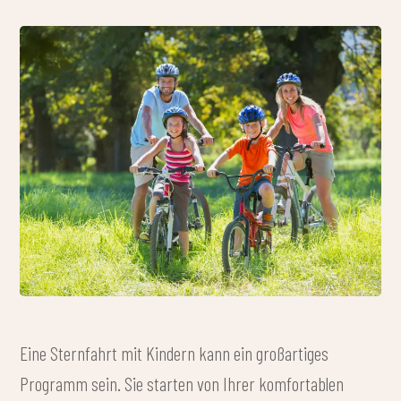
Eine Sternfahrt mit Kindern kann ein großartiges
Programm sein. Sie starten von Ihrer komfortablen