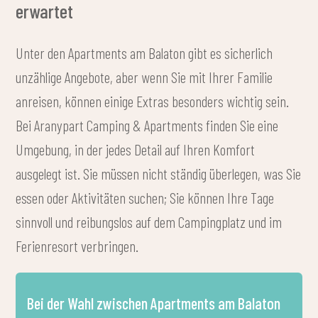
erwartet
Unter den Apartments am Balaton gibt es sicherlich
unzählige Angebote, aber wenn Sie mit Ihrer Familie
anreisen, können einige Extras besonders wichtig sein.
Bei Aranypart Camping & Apartments finden Sie eine
Umgebung, in der jedes Detail auf Ihren Komfort
ausgelegt ist. Sie müssen nicht ständig überlegen, was Sie
essen oder Aktivitäten suchen; Sie können Ihre Tage
sinnvoll und reibungslos auf dem Campingplatz und im
Ferienresort verbringen.
Bei der Wahl zwischen Apartments am Balaton