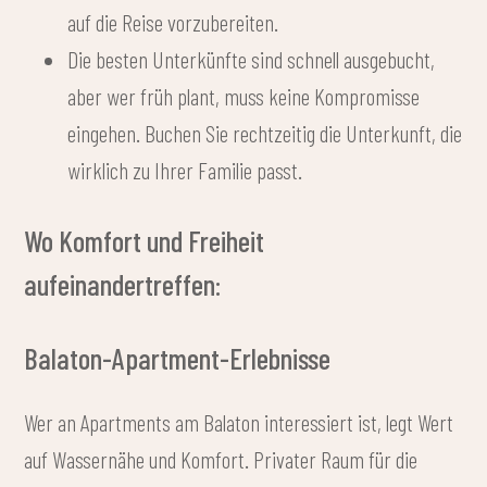
auf die Reise vorzubereiten.
Die besten Unterkünfte sind schnell ausgebucht,
aber wer früh plant, muss keine Kompromisse
eingehen. Buchen Sie rechtzeitig die Unterkunft, die
wirklich zu Ihrer Familie passt.
Wo Komfort und Freiheit
aufeinandertreffen:
Balaton-Apartment-Erlebnisse
Wer an Apartments am Balaton interessiert ist, legt Wert
auf Wasser­nähe und Komfort. Privater Raum für die