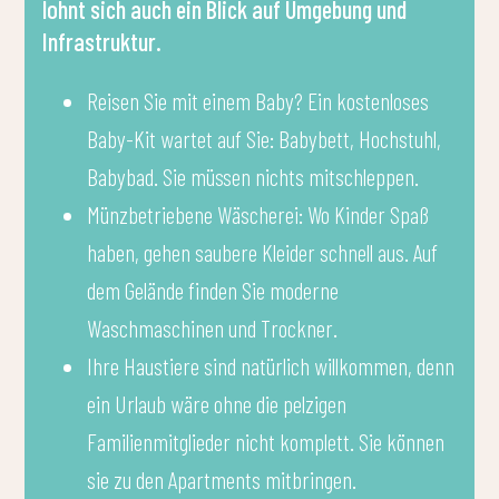
lohnt sich auch ein Blick auf Umgebung und
Infrastruktur.
Reisen Sie mit einem Baby? Ein kostenloses
Baby-Kit wartet auf Sie: Babybett, Hochstuhl,
Babybad. Sie müssen nichts mitschleppen.
Münzbetriebene Wäscherei: Wo Kinder Spaß
haben, gehen saubere Kleider schnell aus. Auf
dem Gelände finden Sie moderne
Waschmaschinen und Trockner.
Ihre Haustiere sind natürlich willkommen, denn
ein Urlaub wäre ohne die pelzigen
Familienmitglieder nicht komplett. Sie können
sie zu den Apartments mitbringen.