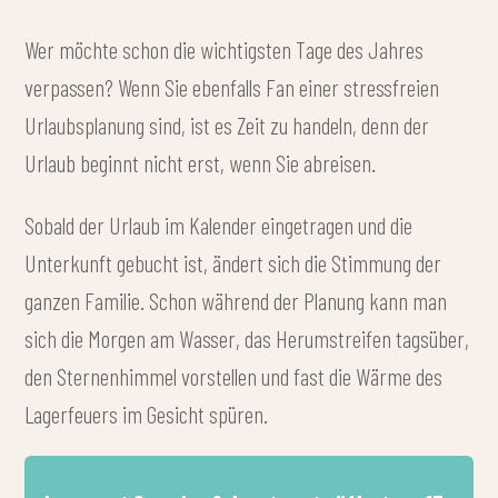
Wer möchte schon die wichtigsten Tage des Jahres
verpassen? Wenn Sie ebenfalls Fan einer stressfreien
Urlaubsplanung sind, ist es Zeit zu handeln, denn der
Urlaub beginnt nicht erst, wenn Sie abreisen.
Sobald der Urlaub im Kalender eingetragen und die
Unterkunft gebucht ist, ändert sich die Stimmung der
ganzen Familie. Schon während der Planung kann man
sich die Morgen am Wasser, das Herumstreifen tagsüber,
den Sternenhimmel vorstellen und fast die Wärme des
Lagerfeuers im Gesicht spüren.