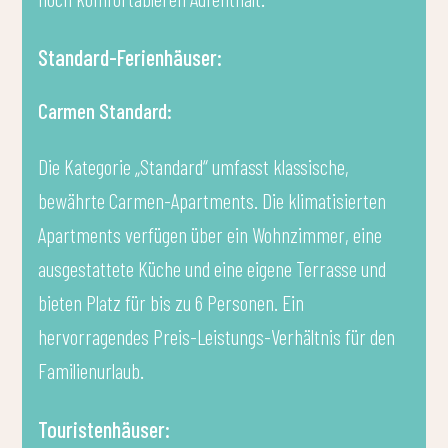
Standard-Ferienhäuser:
Carmen Standard
:
Die Kategorie „Standard“ umfasst klassische,
bewährte Carmen-Apartments. Die klimatisierten
Apartments verfügen über ein Wohnzimmer, eine
ausgestattete Küche und eine eigene Terrasse und
bieten Platz für bis zu 6 Personen. Ein
hervorragendes Preis-Leistungs-Verhältnis für den
Familienurlaub.
Touristenhäuser: