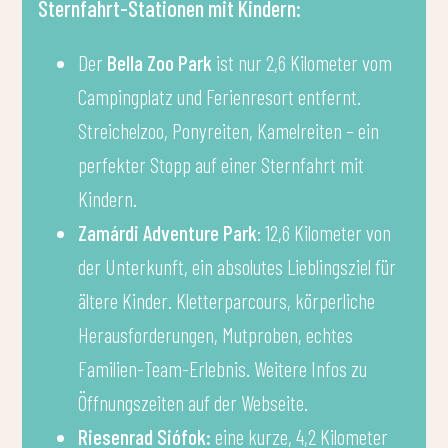
Sternfahrt-Stationen mit Kindern:
Der
Bella Zoo Park
ist nur 2,6 Kilometer vom
Campingplatz und Ferienresort entfernt.
Streichelzoo, Ponyreiten, Kamelreiten – ein
perfekter Stopp auf einer Sternfahrt mit
Kindern.
Zamárdi Adventure Park
: 12,6 Kilometer von
der Unterkunft, ein absolutes Lieblingsziel für
ältere Kinder. Kletterparcours, körperliche
Herausforderungen, Mutproben, echtes
Familien-Team-Erlebnis. Weitere Infos zu
Öffnungszeiten auf der Webseite.
Riesenrad Siófok:
eine kurze, 4,2 Kilometer