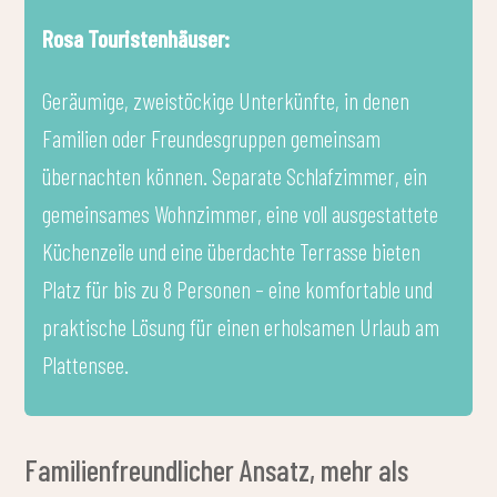
Rosa Touristenhäuser:
Geräumige, zweistöckige Unterkünfte, in denen
Familien oder Freundesgruppen gemeinsam
übernachten können. Separate Schlafzimmer, ein
gemeinsames Wohnzimmer, eine voll ausgestattete
Küchenzeile und eine überdachte Terrasse bieten
Platz für bis zu 8 Personen – eine komfortable und
praktische Lösung für einen erholsamen Urlaub am
Plattensee.
Familienfreundlicher Ansatz, mehr als