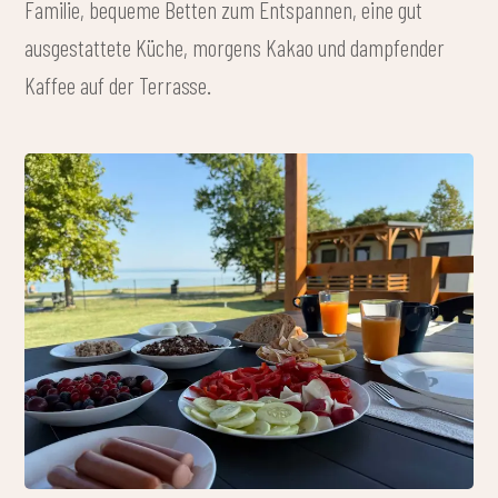
Familie, bequeme Betten zum Entspannen, eine gut
ausgestattete Küche, morgens Kakao und dampfender
Kaffee auf der Terrasse.