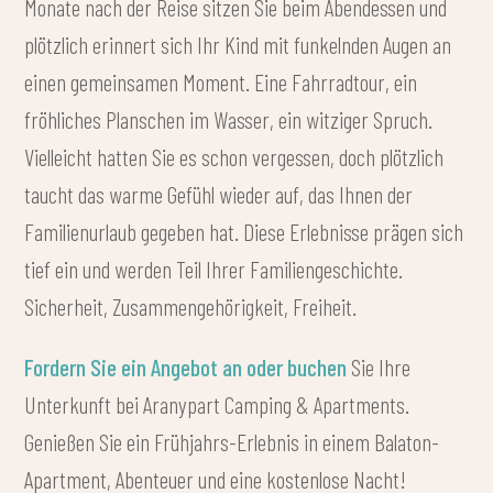
Monate nach der Reise sitzen Sie beim Abendessen und
plötzlich erinnert sich Ihr Kind mit funkelnden Augen an
einen gemeinsamen Moment. Eine Fahrradtour, ein
fröhliches Planschen im Wasser, ein witziger Spruch.
Vielleicht hatten Sie es schon vergessen, doch plötzlich
taucht das warme Gefühl wieder auf, das Ihnen der
Familienurlaub gegeben hat. Diese Erlebnisse prägen sich
tief ein und werden Teil Ihrer Familiengeschichte.
Sicherheit, Zusammengehörigkeit, Freiheit.
Fordern Sie ein Angebot an oder buchen
Sie Ihre
Unterkunft bei Aranypart Camping & Apartments.
Genießen Sie ein Frühjahrs-Erlebnis in einem Balaton-
Apartment, Abenteuer und eine kostenlose Nacht!