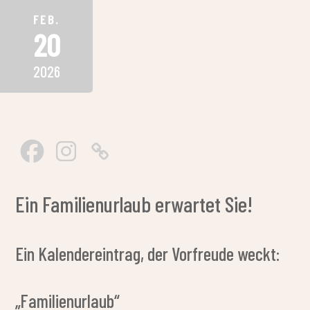
FEB.
20
2026
Ein Familienurlaub erwartet Sie!
Ein Kalendereintrag, der Vorfreude weckt:
„Familienurlaub“