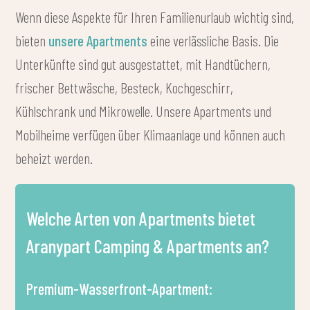
Wenn diese Aspekte für Ihren Familienurlaub wichtig sind,
bieten
unsere Apartments
eine verlässliche Basis. Die
Unterkünfte sind gut ausgestattet, mit Handtüchern,
frischer Bettwäsche, Besteck, Kochgeschirr,
Kühlschrank und Mikrowelle. Unsere Apartments und
Mobilheime verfügen über Klimaanlage und können auch
beheizt werden.
Welche Arten von Apartments bietet
Aranypart Camping & Apartments an?
Premium-Wasserfront-Apartment: