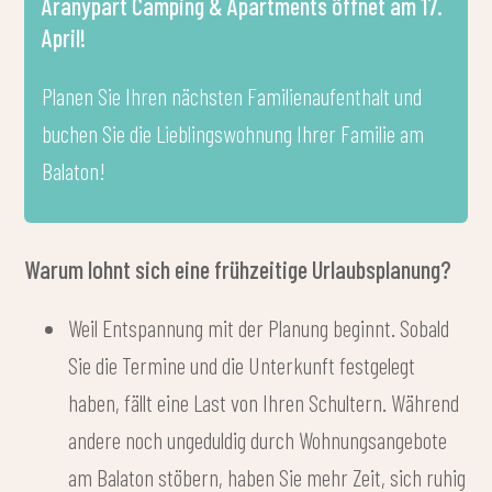
Aranypart Camping & Apartments öffnet am 17.
April!
Planen Sie Ihren nächsten Familienaufenthalt und
buchen Sie die Lieblingswohnung Ihrer Familie am
Balaton!
Warum lohnt sich eine frühzeitige Urlaubsplanung?
Weil Entspannung mit der Planung beginnt. Sobald
Sie die Termine und die Unterkunft festgelegt
haben, fällt eine Last von Ihren Schultern. Während
andere noch ungeduldig durch Wohnungsangebote
am Balaton stöbern, haben Sie mehr Zeit, sich ruhig