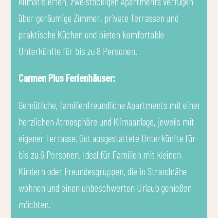
klimatisierten, zweistöckigen Apartments verfügen
über geräumige Zimmer, private Terrassen und
praktische Küchen und bieten komfortable
Unterkünfte für bis zu 8 Personen.
Carmen Plus Ferienhäuser:
Gemütliche, familienfreundliche Apartments mit einer
herzlichen Atmosphäre und Klimaanlage, jeweils mit
eigener Terrasse. Gut ausgestattete Unterkünfte für
bis zu 6 Personen. Ideal für Familien mit kleinen
Kindern oder Freundesgruppen, die in Strandnähe
wohnen und einen unbeschwerten Urlaub genießen
möchten.