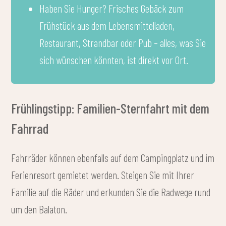
Haben Sie Hunger? Frisches Gebäck zum
Frühstück aus dem Lebensmittelladen,
Restaurant, Strandbar oder Pub – alles, was Sie
sich wünschen könnten, ist direkt vor Ort.
Frühlingstipp: Familien-Sternfahrt mit dem
Fahrrad
Fahrräder können ebenfalls auf dem Campingplatz und im
Ferienresort gemietet werden. Steigen Sie mit Ihrer
Familie auf die Räder und erkunden Sie die Radwege rund
um den Balaton.