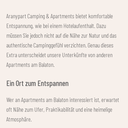
Aranypart Camping & Apartments bietet komfortable
Entspannung, wie bei einem Hotelaufenthalt. Dazu
müssen Sie jedoch nicht auf die Nähe zur Natur und das
authentische Campinggefühl verzichten. Genau dieses
Extra unterscheidet unsere Unterkünfte von anderen
Apartments am Balaton.
Ein Ort zum Entspannen
Wer an Apartments am Balaton interessiert ist, erwartet
oft Nähe zum Ufer, Praktikabilität und eine heimelige
Atmosphäre.