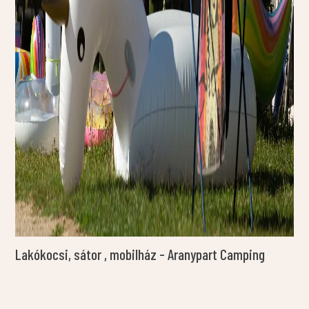
Lakókocsi, sátor , mobilház - Aranypart Camping