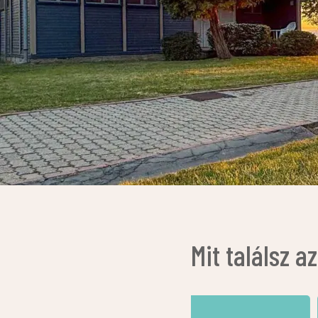
Mit találsz 