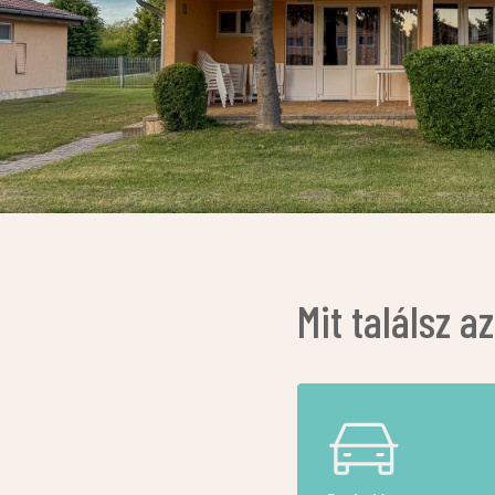
Mit találsz 