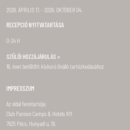
2026. ÁPRILIS 17. - 2026. OKTÓBER 04.
RECEPCIÓ NYITVATARTÁSA
0-24 H
SZÜLŐI HOZZÁJÁRULÁS »
16. évet betöltött kiskorú önálló tartózkodásához
IMPRESSZUM
Az oldal fenntartója:
Club Pannon Camps & Hotels Kft
7625 Pécs, Hunyadi u. 19.