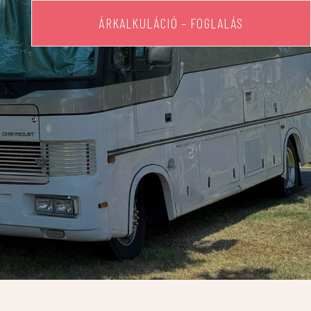
ÁRKALKULÁCIÓ – FOGLALÁS