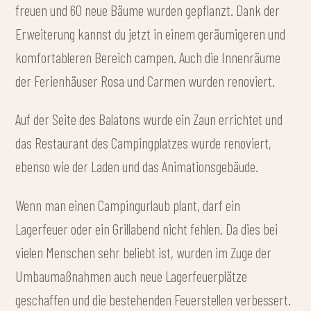
freuen und 60 neue Bäume wurden gepflanzt. Dank der
Erweiterung kannst du jetzt in einem geräumigeren und
komfortableren Bereich campen. Auch die Innenräume
der Ferienhäuser Rosa und Carmen wurden renoviert.
Auf der Seite des Balatons wurde ein Zaun errichtet und
das Restaurant des Campingplatzes wurde renoviert,
ebenso wie der Laden und das Animationsgebäude.
Wenn man einen Campingurlaub plant, darf ein
Lagerfeuer oder ein Grillabend nicht fehlen. Da dies bei
vielen Menschen sehr beliebt ist, wurden im Zuge der
Umbaumaßnahmen auch neue Lagerfeuerplätze
geschaffen und die bestehenden Feuerstellen verbessert.