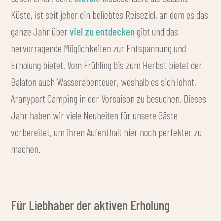
Küste, ist seit jeher ein beliebtes Reiseziel, an dem es das
ganze Jahr über
viel zu entdecken
gibt und das
hervorragende Möglichkeiten zur Entspannung und
Erholung bietet. Vom Frühling bis zum Herbst bietet der
Balaton auch Wasserabenteuer, weshalb es sich lohnt,
Aranypart Camping in der Vorsaison zu besuchen. Dieses
Jahr haben wir viele Neuheiten für unsere Gäste
vorbereitet, um ihren Aufenthalt hier noch perfekter zu
machen.
Für Liebhaber der aktiven Erholung