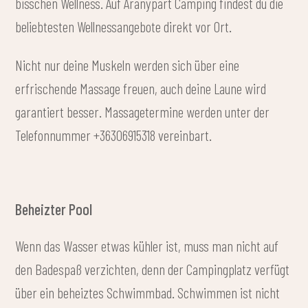
bisschen Wellness. Auf Aranypart Camping findest du die
beliebtesten Wellnessangebote direkt vor Ort.
Nicht nur deine Muskeln werden sich über eine
erfrischende Massage freuen, auch deine Laune wird
garantiert besser. Massagetermine werden unter der
Telefonnummer +36306915318 vereinbart.
Beheizter Pool
Wenn das Wasser etwas kühler ist, muss man nicht auf
den Badespaß verzichten, denn der Campingplatz verfügt
über ein beheiztes Schwimmbad. Schwimmen ist nicht