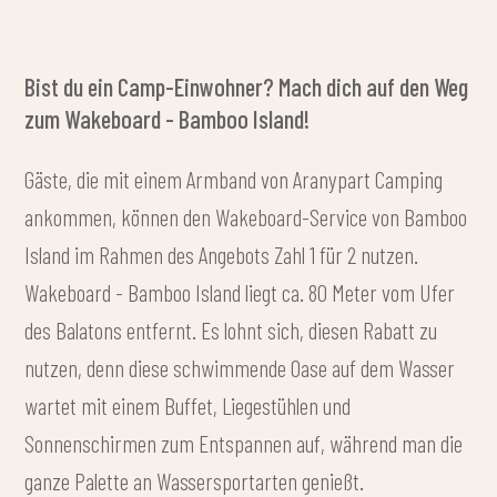
Bist du ein Camp-Einwohner? Mach dich auf den Weg
zum Wakeboard - Bamboo Island!
Gäste, die mit einem Armband von Aranypart Camping
ankommen, können den Wakeboard-Service von Bamboo
Island im Rahmen des Angebots Zahl 1 für 2 nutzen.
Wakeboard - Bamboo Island liegt ca. 80 Meter vom Ufer
des Balatons entfernt. Es lohnt sich, diesen Rabatt zu
nutzen, denn diese schwimmende Oase auf dem Wasser
wartet mit einem Buffet, Liegestühlen und
Sonnenschirmen zum Entspannen auf, während man die
ganze Palette an Wassersportarten genießt.