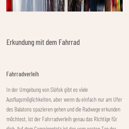
Erkundung mit dem Fahrrad
Fahrradverleih
In der Umgebung von Siófok gibt es viele
Ausflugsmöglichkeiten, aber wenn du einfach nur am Ufer
des Balatons spazieren gehen und die Radwege erkunden
möchtest, ist der Fahrradverleih genau das Richtige für
dich. Auf dem Campingplatz ist das vom ersten Tag der