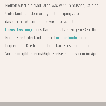
kleinen Ausflug einlädt. Alles was wir tun müssen, ist eine
Unterkunft auf dem Aranypart Camping zu buchen und
das schöne Wetter und die vielen bewährten
Dienstleistungen
des Campingplatzes zu genießen. Ihr
könnt eure Unterkunft schnell
online buchen
und
bequem mit Kredit- oder Debitkarte bezahlen. In der
Vorsaison gibt es ermäßigte Preise, sogar schon im April!