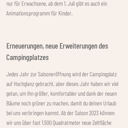
nur für Erwachsene, ab dem 1. Juli gibt es auch ein
Animationsprogramm für Kinder.
Erneuerungen, neue Erweiterungen des
Campingplatzes
Jedes Jahr zur Saisoneröffnung wird der Campingplatz
auf Hochglanz gebracht, aber dieses Jahr haben wir viel
getan, um ihn größer, komfortabler und dank der neuen
Bäume noch grüner zu machen, damit du deinen Urlaub
bei uns verbringen kannst. Ab der Saison 2023 können
wir uns über fast 1.500 Quadratmeter neue Zeltfläche