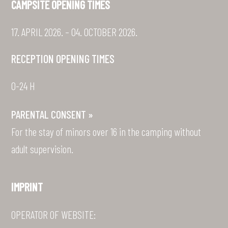
CAMPSITE OPENING TIMES
17. APRIL 2026. – 04. OCTOBER 2026.
RECEPTION OPENING TIMES
0-24 H
PARENTAL CONSENT »
For the stay of minors over 16 in the camping without
adult supervision.
IMPRINT
OPERATOR OF WEBSITE: