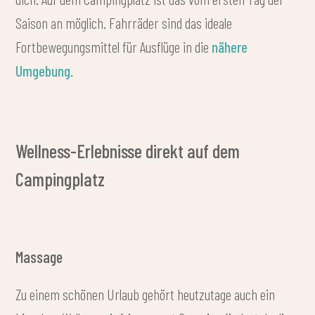
Saison an möglich. Fahrräder sind das ideale
Fortbewegungsmittel für Ausflüge in die
nähere
Umgebung
.
Wellness-Erlebnisse direkt auf dem
Campingplatz
Massage
Zu einem schönen Urlaub gehört heutzutage auch ein