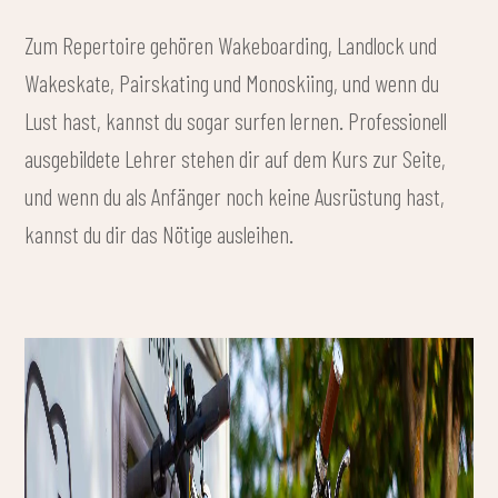
Zum Repertoire gehören Wakeboarding, Landlock und
Wakeskate, Pairskating und Monoskiing, und wenn du
Lust hast, kannst du sogar surfen lernen. Professionell
ausgebildete Lehrer stehen dir auf dem Kurs zur Seite,
und wenn du als Anfänger noch keine Ausrüstung hast,
kannst du dir das Nötige ausleihen.