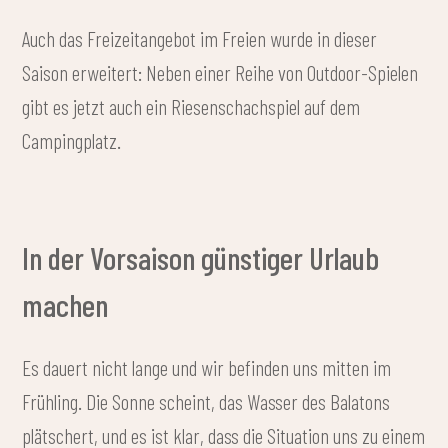
Auch das Freizeitangebot im Freien wurde in dieser
Saison erweitert: Neben einer Reihe von Outdoor-Spielen
gibt es jetzt auch ein Riesenschachspiel auf dem
Campingplatz.
In der Vorsaison günstiger Urlaub
machen
Es dauert nicht lange und wir befinden uns mitten im
Frühling. Die Sonne scheint, das Wasser des Balatons
plätschert, und es ist klar, dass die Situation uns zu einem