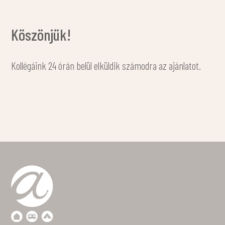
Köszönjük!
Kollégáink 24 órán belül elküldik számodra az ajánlatot.