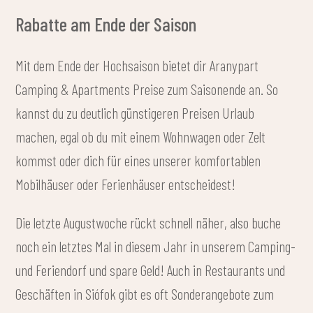
Rabatte am Ende der Saison
Mit dem Ende der Hochsaison bietet dir Aranypart
Camping & Apartments Preise zum Saisonende an. So
kannst du zu deutlich günstigeren Preisen Urlaub
machen, egal ob du mit einem Wohnwagen oder Zelt
kommst oder dich für eines unserer komfortablen
Mobilhäuser oder Ferienhäuser entscheidest!
Die letzte Augustwoche rückt schnell näher, also buche
noch ein letztes Mal in diesem Jahr in unserem Camping-
und Feriendorf und spare Geld! Auch in Restaurants und
Geschäften in Siófok gibt es oft Sonderangebote zum