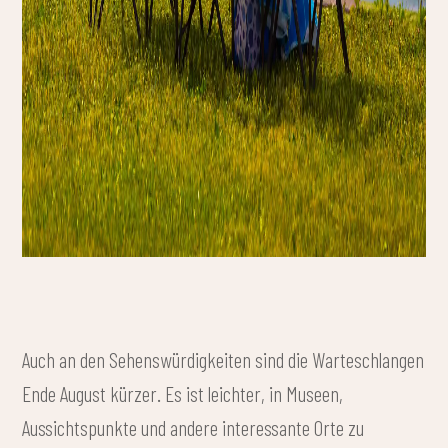
Auch an den Sehenswürdigkeiten sind die Warteschlangen
Ende August kürzer. Es ist leichter, in Museen,
Aussichtspunkte und andere interessante Orte zu