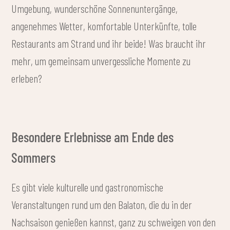
Umgebung, wunderschöne Sonnenuntergänge,
angenehmes Wetter, komfortable Unterkünfte, tolle
Restaurants am Strand und ihr beide! Was braucht ihr
mehr, um gemeinsam unvergessliche Momente zu
erleben?
Besondere Erlebnisse am Ende des
Sommers
Es gibt viele kulturelle und gastronomische
Veranstaltungen rund um den Balaton, die du in der
Nachsaison genießen kannst, ganz zu schweigen von den