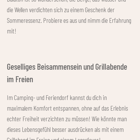
die Wellen verdichten sich zu einem Geschenk der
Sommeressenz. Probiere es aus und nimm die Erfahrung
mit!
Geselliges Beisammensein und Grillabende
im Freien
Im Camping- und Feriendorf kannst du dich in
maximalem Komfort entspannen, ohne auf das Erlebnis
echter Freiheit verzichten zu müssen! Wie könnte man
dieses Lebensgefühl besser ausdrücken als mit einem
Grillabend im Freien und einem Lagerfeuer!