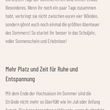
Besonderes. Wenn ihr noch ein paar Tage zusammen
habt, verbringt sie nicht zwischen euren vier Wänden,
sondern gönnt euch noch einmal die größten Abenteuer
des Sommers! So startet ihr besser in das Schuljahr,
voller Sonnenschein und Erlebnisse!
Mehr Platz und Zeit für Ruhe und
Entspannung
Mit dem Ende der Hochsaison im Sommer sind die
Strände nicht mehr so überfüllt wie im Juli oder Anfang
August. Das kann besonders schön sein, wenn du absolute