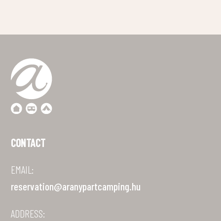
CONTACT
EMAIL:
reservation@aranypartcamping.hu
ADDRESS: