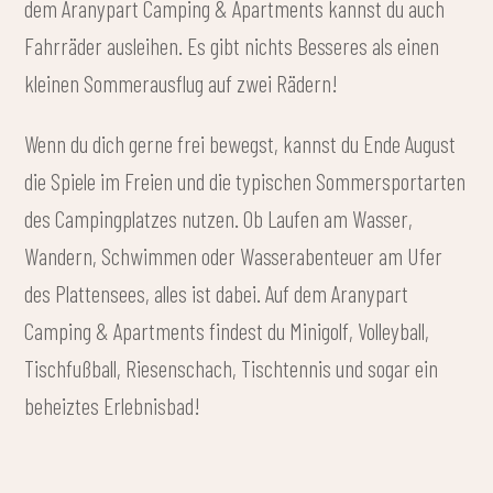
dem Aranypart Camping & Apartments kannst du auch
Fahrräder ausleihen. Es gibt nichts Besseres als einen
kleinen Sommerausflug auf zwei Rädern!
Wenn du dich gerne frei bewegst, kannst du Ende August
die Spiele im Freien und die typischen Sommersportarten
des Campingplatzes nutzen. Ob Laufen am Wasser,
Wandern, Schwimmen oder Wasserabenteuer am Ufer
des Plattensees, alles ist dabei. Auf dem Aranypart
Camping & Apartments findest du Minigolf, Volleyball,
Tischfußball, Riesenschach, Tischtennis und sogar ein
beheiztes Erlebnisbad!