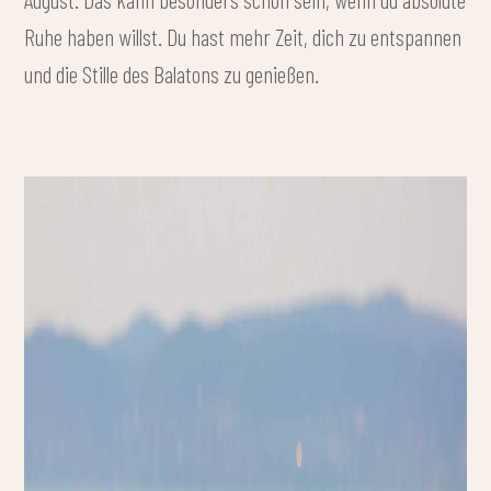
Ruhe haben willst. Du hast mehr Zeit, dich zu entspannen
und die Stille des Balatons zu genießen.