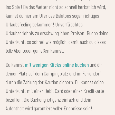
ins Spiel! Da das Wetter nicht so schnell herbstlich wird,
kannst du hier am Ufer des Balatons sogar richtiges
Urlaubsfeeling bekommen! Unverfälschtes
Urlaubserlebnis zu erschwinglichen Preisen! Buche deine
Unterkunft so schnell wie möglich, damit auch du dieses
tolle Abenteuer genießen kannst.
Du kannst
mit wenigen Klicks online buchen
und dir
deinen Platz auf dem Campingplatz und im Feriendorf
durch die Zahlung der Kaution sichern. Du kannst deine
Unterkunft mit einer Debit Card oder einer Kreditkarte
bezahlen. Die Buchung ist ganz einfach und dein
Aufenthalt wird garantiert voller Erlebnisse sein!