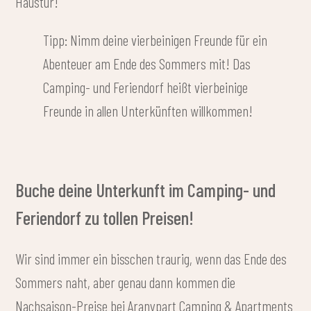
Haustür!
Tipp: Nimm deine vierbeinigen Freunde für ein
Abenteuer am Ende des Sommers mit! Das
Camping- und Feriendorf heißt vierbeinige
Freunde in allen Unterkünften willkommen!
Buche deine Unterkunft im Camping- und
Feriendorf zu tollen Preisen!
Wir sind immer ein bisschen traurig, wenn das Ende des
Sommers naht, aber genau dann kommen die
Nachsaison-Preise bei Aranypart Camping & Apartments