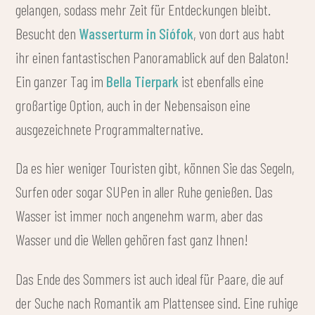
gelangen, sodass mehr Zeit für Entdeckungen bleibt.
Besucht den
Wasserturm in Siófok
, von dort aus habt
ihr einen fantastischen Panoramablick auf den Balaton!
Ein ganzer Tag im
Bella Tierpark
ist ebenfalls eine
großartige Option, auch in der Nebensaison eine
ausgezeichnete Programmalternative.
Da es hier weniger Touristen gibt, können Sie das Segeln,
Surfen oder sogar SUPen in aller Ruhe genießen. Das
Wasser ist immer noch angenehm warm, aber das
Wasser und die Wellen gehören fast ganz Ihnen!
Das Ende des Sommers ist auch ideal für Paare, die auf
der Suche nach Romantik am Plattensee sind. Eine ruhige