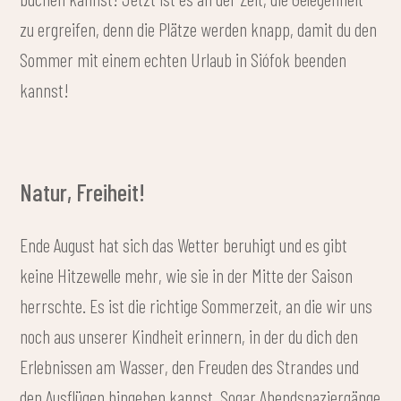
zu ergreifen, denn die Plätze werden knapp, damit du den
Sommer mit einem echten Urlaub in Siófok beenden
kannst!
Natur, Freiheit!
Ende August hat sich das Wetter beruhigt und es gibt
keine Hitzewelle mehr, wie sie in der Mitte der Saison
herrschte. Es ist die richtige Sommerzeit, an die wir uns
noch aus unserer Kindheit erinnern, in der du dich den
Erlebnissen am Wasser, den Freuden des Strandes und
den Ausflügen hingeben kannst. Sogar Abendspaziergänge