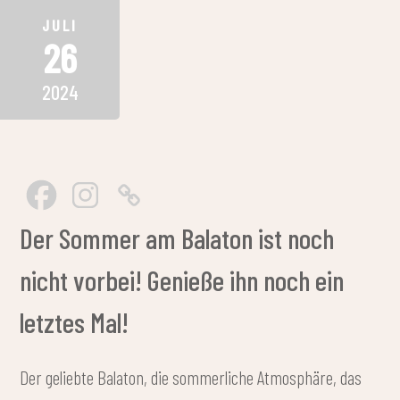
JULI
26
2024
Der Sommer am Balaton ist noch
nicht vorbei! Genieße ihn noch ein
letztes Mal!
Der geliebte Balaton, die sommerliche Atmosphäre, das