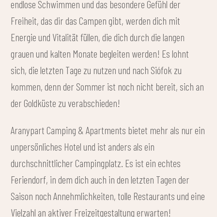
endlose Schwimmen und das besondere Gefühl der
Freiheit, das dir das Campen gibt, werden dich mit
Energie und Vitalität füllen, die dich durch die langen
grauen und kalten Monate begleiten werden! Es lohnt
sich, die letzten Tage zu nutzen und nach Siófok zu
kommen, denn der Sommer ist noch nicht bereit, sich an
der Goldküste zu verabschieden!
Aranypart Camping & Apartments bietet mehr als nur ein
unpersönliches Hotel und ist anders als ein
durchschnittlicher Campingplatz. Es ist ein echtes
Feriendorf, in dem dich auch in den letzten Tagen der
Saison noch Annehmlichkeiten, tolle Restaurants und eine
Vielzahl an aktiver Freizeitgestaltung erwarten!