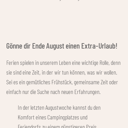
Gönne dir Ende August einen Extra-Urlaub!
Ferien spielen in unserem Leben eine wichtige Rolle, denn
sie sind eine Zeit, in der wir tun können, was wir wollen.
Sei es ein gemütliches Frühstück, gemeinsame Zeit oder
einfach nur die Suche nach neuen Erfahrungen.
In der letzten Augustwoche kannst du den
Komfort eines Campingplatzes und
Feriendorfs zu einem günstigeren Preis