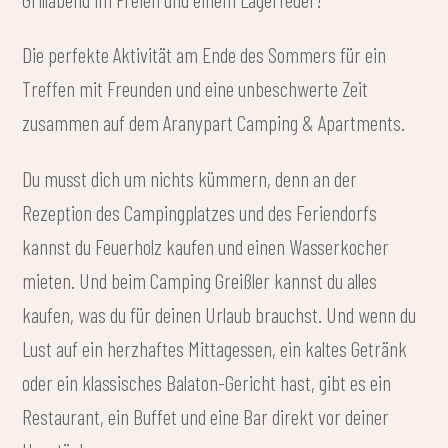
Die perfekte Aktivität am Ende des Sommers für ein
Treffen mit Freunden und eine unbeschwerte Zeit
zusammen auf dem Aranypart Camping & Apartments.
Du musst dich um nichts kümmern, denn an der
Rezeption des Campingplatzes und des Feriendorfs
kannst du Feuerholz kaufen und einen Wasserkocher
mieten. Und beim Camping Greißler kannst du alles
kaufen, was du für deinen Urlaub brauchst. Und wenn du
Lust auf ein herzhaftes Mittagessen, ein kaltes Getränk
oder ein klassisches Balaton-Gericht hast, gibt es ein
Restaurant, ein Buffet und eine Bar direkt vor deiner