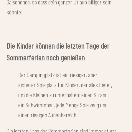
Saisonende, so dass dein ganzer Urlaub billiger sein
könnte!
Die Kinder können die letzten Tage der
Sommerferien noch genießen
Der Campingplatz ist ein riesiger, aber
sicherer Spielplatz für Kinder, der alles bietet,
um die Kleinen zu unterhalten: einen Strand,
ein Schwimmbad, jede Menge Spielzeug und
einen riesigen Außenbereich.
Die letzten Tage der Sommerferien sind immer etwas