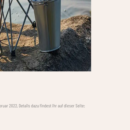
ruar 2022, Details dazu findest ihr auf dieser Seite: