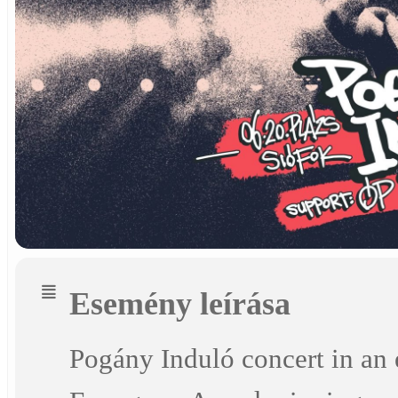
Esemény leírása
Pogány Induló concert in an 