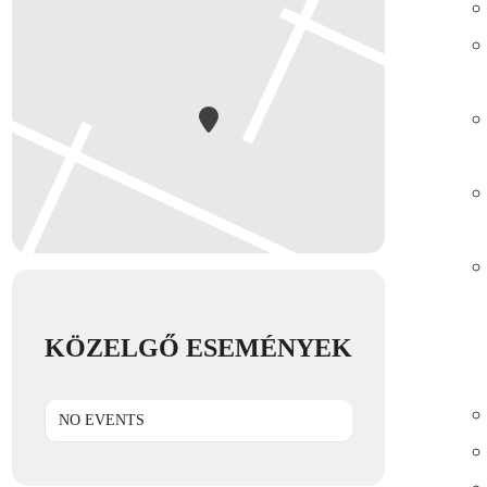
KÖZELGŐ ESEMÉNYEK
NO EVENTS