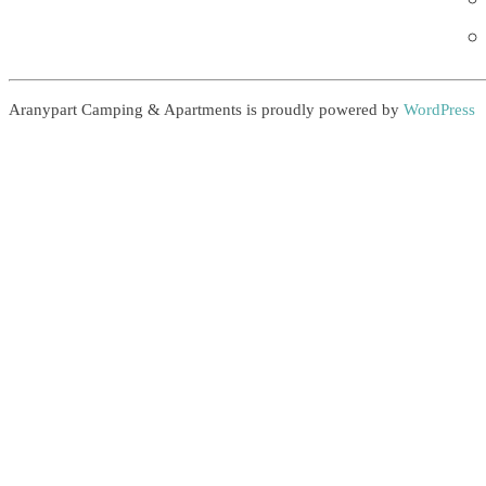
Aranypart Camping & Apartments is proudly powered by
WordPress