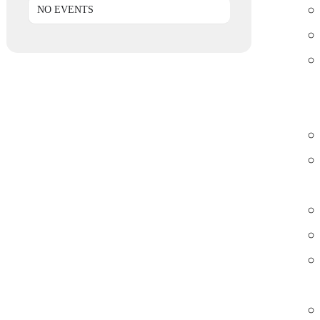
NO EVENTS