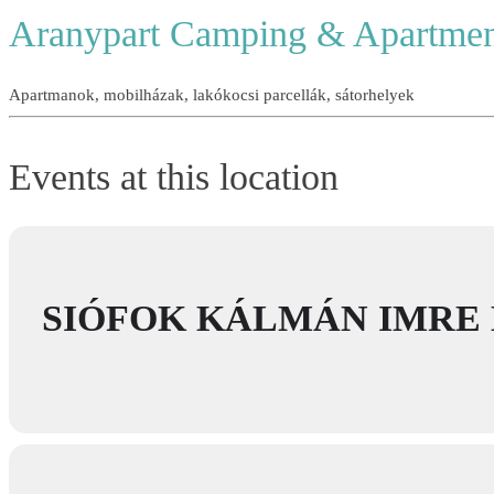
Aranypart Camping & Apartmen
Apartmanok, mobilházak, lakókocsi parcellák, sátorhelyek
Events at this location
SIÓFOK KÁLMÁN IMRE