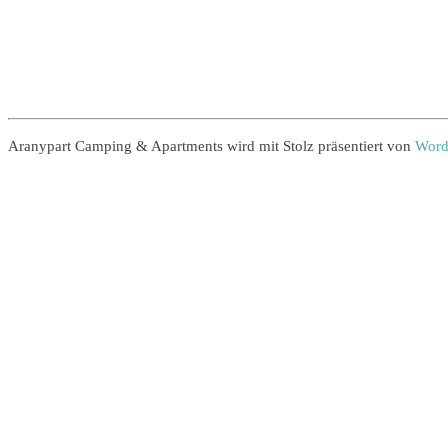
Aranypart Camping & Apartments wird mit Stolz präsentiert von
Word