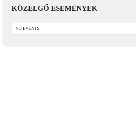
KÖZELGŐ ESEMÉNYEK
NO EVENTS