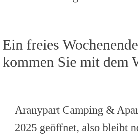
Ein freies Wochenende
kommen Sie mit dem
Aranypart Camping & Apart
2025 geöffnet, also bleibt 