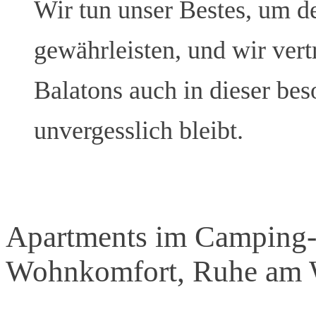
Wir tun unser Bestes, um d
gewährleisten, und wir vert
Balatons auch in dieser be
unvergesslich bleibt.
Apartments im Camping- 
Wohnkomfort, Ruhe am 