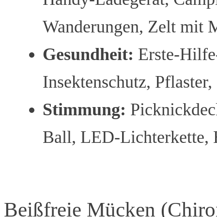
Wanderungen, Zelt mit 
Gesundheit:
Erste-Hilfe
Insektenschutz, Pflaster
Stimmung:
Picknickdeck
Ball, LED-Lichterkette,
Beißfreie Mücken (Chir