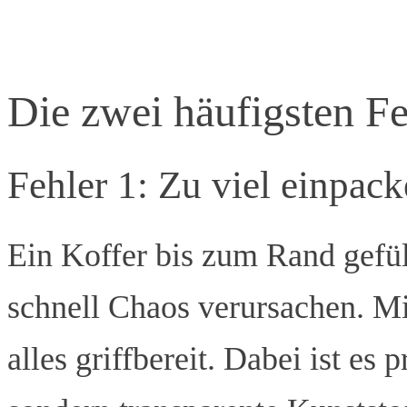
Die zwei häufigsten F
Fehler 1: Zu viel einpack
Ein Koffer bis zum Rand gefül
schnell Chaos verursachen. Mi
alles griffbereit. Dabei ist es 