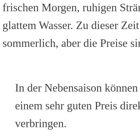
frischen Morgen, ruhigen Strä
glattem Wasser. Zu dieser Zei
sommerlich, aber die Preise s
In der Nebensaison können 
einem sehr guten Preis dire
verbringen.