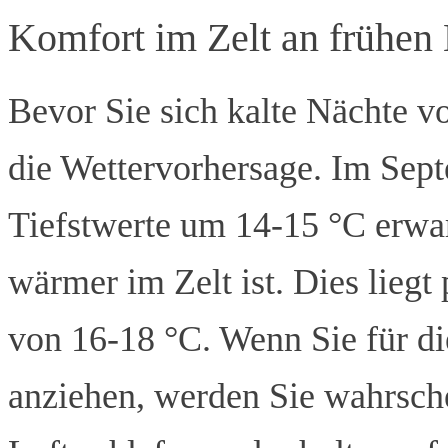
Komfort im Zelt an frühen
Bevor Sie sich kalte Nächte vo
die Wettervorhersage. Im Sep
Tiefstwerte um 14-15 °C erwa
wärmer im Zelt ist. Dies liegt
von 16-18 °C. Wenn Sie für d
anziehen, werden Sie wahrschei