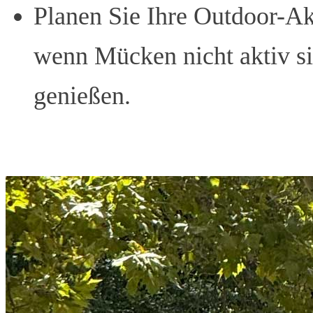
Planen Sie Ihre Outdoor-Ak
wenn Mücken nicht aktiv si
genießen.