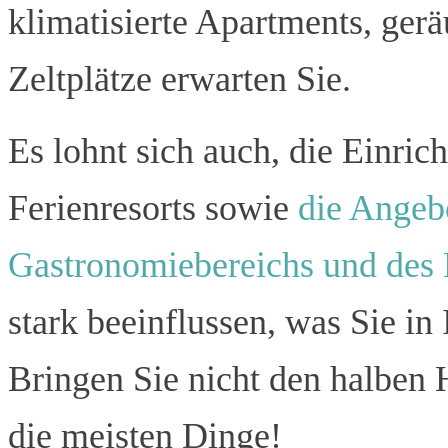
klimatisierte Apartments, ge
Zeltplätze erwarten Sie.
Es lohnt sich auch, die Einri
Ferienresorts sowie
die Angeb
Gastronomiebereichs und des
stark beeinflussen, was Sie i
Bringen Sie nicht den halben
die meisten Dinge!