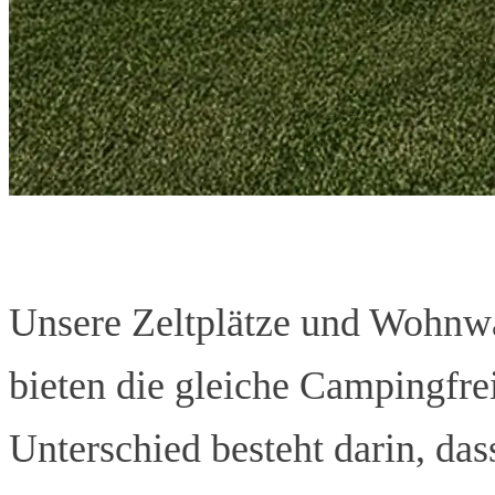
Unsere Zeltplätze und Wohnw
bieten die gleiche Campingfre
Unterschied besteht darin, dass