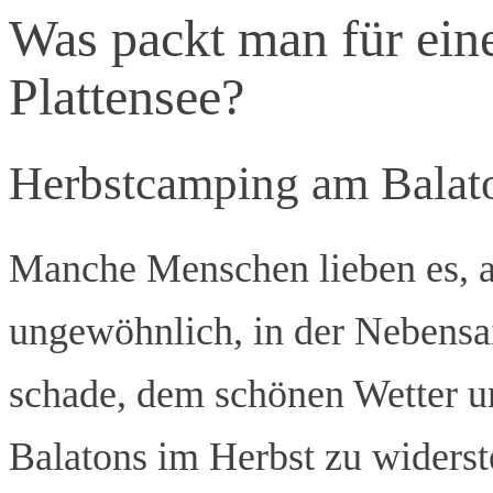
Was packt man für eine
Plattensee?
Herbstcamping am Balat
Manche Menschen lieben es, an
ungewöhnlich, in der Nebensa
schade, dem schönen Wetter u
Balatons im Herbst zu widerst