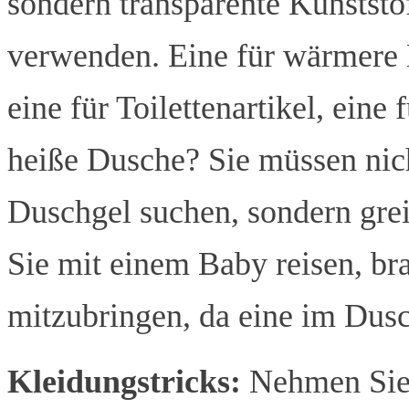
sondern transparente Kunstst
verwenden. Eine für wärmere K
eine für Toilettenartikel, eine
heiße Dusche? Sie müssen ni
Duschgel suchen, sondern grei
Sie mit einem Baby reisen, b
mitzubringen, da eine im Dusc
Kleidungstricks:
Nehmen Sie 