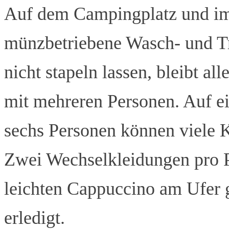
Auf dem Campingplatz und im 
münzbetriebene Wasch- und T
nicht stapeln lassen, bleibt al
mit mehreren Personen. Auf ei
sechs Personen können viele 
Zwei Wechselkleidungen pro P
leichten Cappuccino am Ufer g
erledigt.