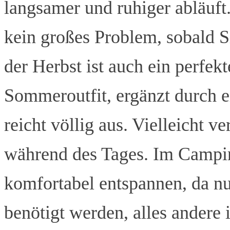
langsamer und ruhiger abläuft
kein großes Problem, sobald S
der Herbst ist auch ein perfek
Sommeroutfit, ergänzt durch 
reicht völlig aus. Vielleicht v
während des Tages. Im Campin
komfortabel entspannen, da n
benötigt werden, alles andere i