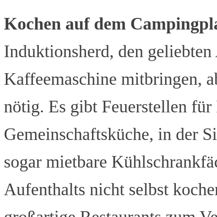
Kochen auf dem Campingpla
Induktionsherd, den geliebten
Kaffeemaschine mitbringen, ab
nötig. Es gibt Feuerstellen fü
Gemeinschaftsküche, in der Si
sogar mietbare Kühlschrankfäc
Aufenthalts nicht selbst koche