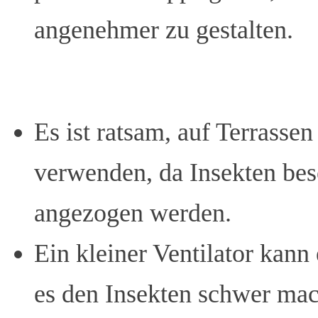
angenehmer zu gestalten.
Es ist ratsam, auf Terrasse
verwenden, da Insekten bes
angezogen werden.
Ein kleiner Ventilator kann
es den Insekten schwer mach