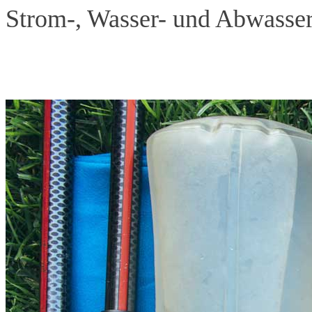
Strom-, Wasser- und Abwasser