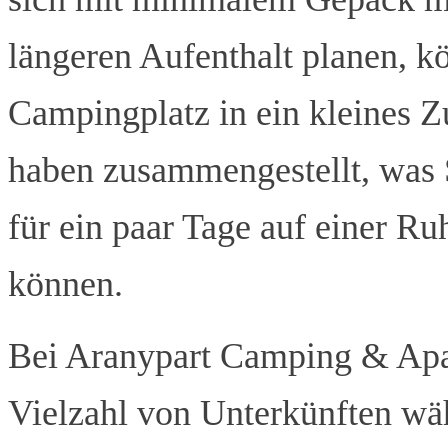
längeren Aufenthalt planen, k
Campingplatz in ein kleines Z
haben zusammengestellt, was S
für ein paar Tage auf einer Ru
können.
Bei Aranypart Camping & Apar
Vielzahl von Unterkünften wä