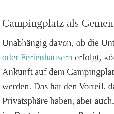
Campingplatz als Gemein
Unabhängig davon, ob die Un
oder Ferienhäusern
erfolgt, k
Ankunft auf dem Campingplatz 
werden. Das hat den Vorteil, 
Privatsphäre haben, aber auch,