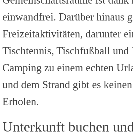
einwandfrei. Darüber hinaus g
Freizeitaktivitäten, darunter e
Tischtennis, Tischfußball und
Camping zu einem echten Urla
und dem Strand gibt es keine
Erholen.
Unterkunft buchen und