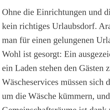
Ohne die Einrichtungen und di
kein richtiges Urlaubsdorf. Ar
man für einen gelungenen Urla
Wohl ist gesorgt: Ein ausgezei
ein Laden stehen den Gästen 
Wäscheservices müssen sich d
um die Wäsche kümmern, und 
Gemeinschaftsräume ist dank 