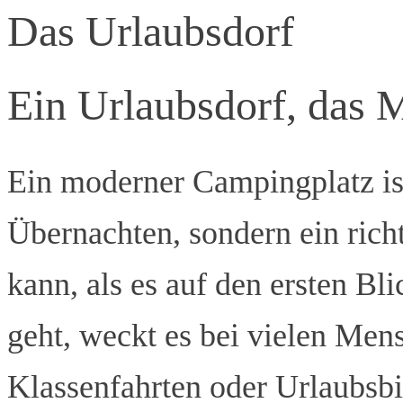
Das Urlaubsdorf
Ein Urlaubsdorf, das
Ein moderner Campingplatz ist
Übernachten, sondern ein richt
kann, als es auf den ersten B
geht, weckt es bei vielen Me
Klassenfahrten oder Urlaubsbi