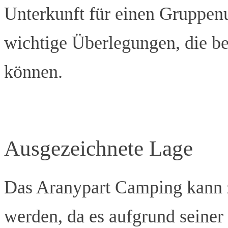
Unterkunft für einen Gruppenu
wichtige Überlegungen, die be
können.
Ausgezeichnete Lage
Das Aranypart Camping kann z
werden, da es aufgrund seine