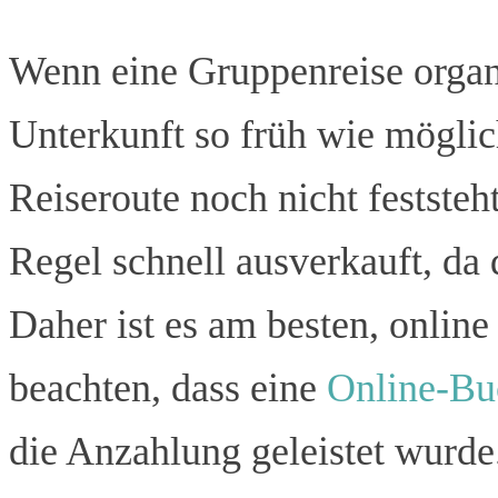
Wenn eine Gruppenreise organis
Unterkunft so früh wie mögli
Reiseroute noch nicht feststeh
Regel schnell ausverkauft, da 
Daher ist es am besten, online
beachten, dass eine
Online-B
die Anzahlung geleistet wurde