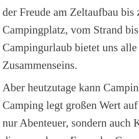
der Freude am Zeltaufbau bis
Campingplatz, vom Strand bis 
Campingurlaub bietet uns all
Zusammenseins.
Aber heutzutage kann Campin
Camping legt großen Wert auf
nur Abenteuer, sondern auch K