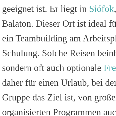
geeignet ist. Er liegt in
Siófok
Balaton. Dieser Ort ist ideal f
ein Teambuilding am Arbeitspl
Schulung. Solche Reisen beinha
sondern oft auch optionale
Fre
daher für einen Urlaub, bei de
Gruppe das Ziel ist, von groß
organisierten Programmen auc