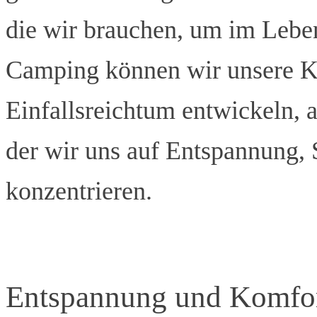
die wir brauchen, um im Leben
Camping können wir unsere Ko
Einfallsreichtum entwickeln, a
der wir uns auf Entspannung,
konzentrieren.
Entspannung und Komfo