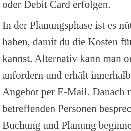
oder Debit Card erfolgen.
In der Planungsphase ist es nüt
haben, damit du die Kosten fü
kannst. Alternativ kann man o
anfordern und erhält innerhalb
Angebot per E-Mail. Danach m
betreffenden Personen bespre
Buchung und Planung beginne