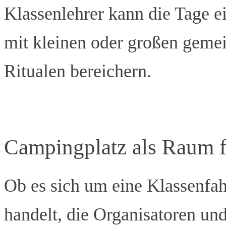
Klassenlehrer kann die Tage 
mit kleinen oder großen geme
Ritualen bereichern.
Campingplatz als Raum f
Ob es sich um eine Klassenfah
handelt, die Organisatoren un