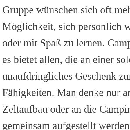
Gruppe wünschen sich oft mehr
Möglichkeit, sich persönlich 
oder mit Spaß zu lernen. Cam
es bietet allen, die an einer s
unaufdringliches Geschenk zu
Fähigkeiten. Man denke nur a
Zeltaufbau oder an die Campi
gemeinsam aufgestellt werden. 